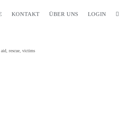
E
KONTAKT
ÜBER UNS
LOGIN