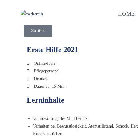
HOME
Zurück
Erste Hilfe 2021
Online-Kurs
Pflegepersonal
Deutsch
Dauer ca. 15 Min.
Lerninhalte
Verantwortung des Mitarbeiters
Verhalten bei Bewusstlosigkeit, Atemstillstand, Schock, Herz
Knochenbrüchen