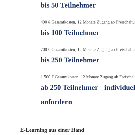
bis 50 Teilnehmer
400 € Gesamtkosten, 12 Monate Zugang ab Freischalt
bis 100 Teilnehmer
700 € Gesamtkosten, 12 Monate Zugang ab Freischalt
bis 250 Teilnehmer
1.500 € Gesamtkosten, 12 Monate Zugang ab Freischal
ab 250 Teilnehmer - individue
anfordern
E-Learning aus einer Hand