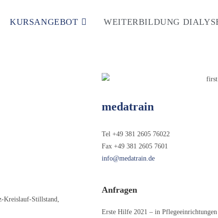
KURSANGEBOT
WEITERBILDUNG DIALYS
medatrain
Tel +49 381 2605 76022
Fax +49 381 2605 7601
info@medatrain.de
Anfragen
-Kreislauf-Stillstand,
Erste Hilfe 2021 – in Pflegeeinrichtungen