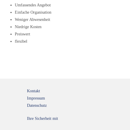
Umfassendes Angebot
Einfache Organisation
Weniger Abwesenheit
Niedrige Kosten
Preiswert
flexibel
Kontakt
Impressum
Datenschutz
Ihre Sicherheit mit