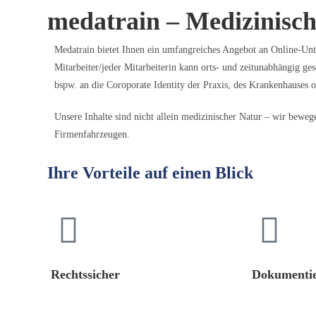
medatrain – Medizinisc
Medatrain bietet Ihnen ein umfangreiches Angebot an Online-Unte
Mitarbeiter/jeder Mitarbeiterin kann orts- und zeitunabhängig ges
bspw. an die Coroporate Identity der Praxis, des Krankenhauses 
Unsere Inhalte sind nicht allein medizinischer Natur – wir bew
Firmenfahrzeugen.
Ihre Vorteile auf einen Blick
Rechtssicher
Dokumentie