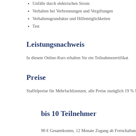
Unfälle durch elektrischen Strom
Verhalten bei Verbrennungen und Vergiftungen
Verhaltensgrundsätze und Hilfemöglichkeiten
Test
Leistungsnachweis
In diesem Online-Kurs erhalten Sie ein Teilnahmezertifikat.
Preise
Staffelpreise für Mehrfachlizenzen, alle Preise zuzüglich 19 
bis 10 Teilnehmer
90 € Gesamtkosten, 12 Monate Zugang ab Freischaltu