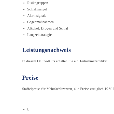
Risikogruppen
Schlafmangel
Alarmsignale
Gegenmaßnahmen
Alkohol, Drogen und Schlaf
Langzeitstrategie
Leistungsnachweis
In diesem Online-Kurs erhalten Sie ein Teilnahmezertifikat.
Preise
Staffelpreise für Mehrfachlizenzen, alle Preise zuzüglich 19 