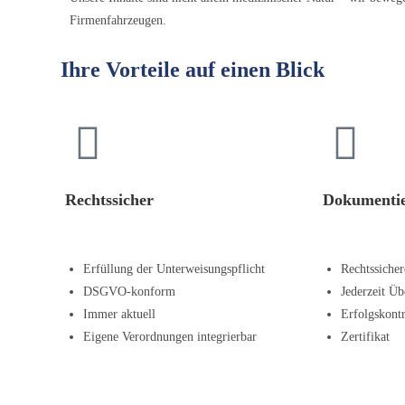
Firmenfahrzeugen.
Ihre Vorteile auf einen Blick
Rechtssicher
Dokumentie
Erfüllung der Unterweisungspflicht
Rechtssiche
DSGVO-konform
Jederzeit Üb
Immer aktuell
Erfolgskontr
Eigene Verordnungen integrierbar
Zertifikat