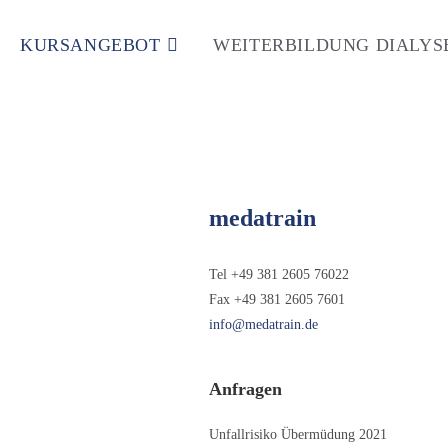
KURSANGEBOT
WEITERBILDUNG DIALYS
medatrain
Tel +49 381 2605 76022
Fax +49 381 2605 7601
info@medatrain.de
Anfragen
Unfallrisiko Übermüdung 2021