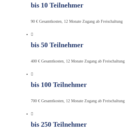
bis 10 Teilnehmer
90 € Gesamtkosten, 12 Monate Zugang ab Freischaltung
bis 50 Teilnehmer
400 € Gesamtkosten, 12 Monate Zugang ab Freischaltung
bis 100 Teilnehmer
700 € Gesamtkosten, 12 Monate Zugang ab Freischaltung
bis 250 Teilnehmer