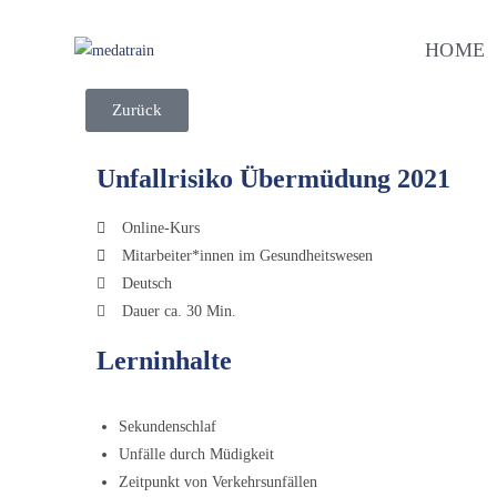
HOME
Zurück
Unfallrisiko Übermüdung 2021
Online-Kurs
Mitarbeiter*innen im Gesundheitswesen
Deutsch
Dauer ca. 30 Min.
Lerninhalte
Sekundenschlaf
Unfälle durch Müdigkeit
Zeitpunkt von Verkehrsunfällen