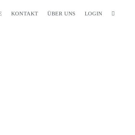
E
KONTAKT
ÜBER UNS
LOGIN