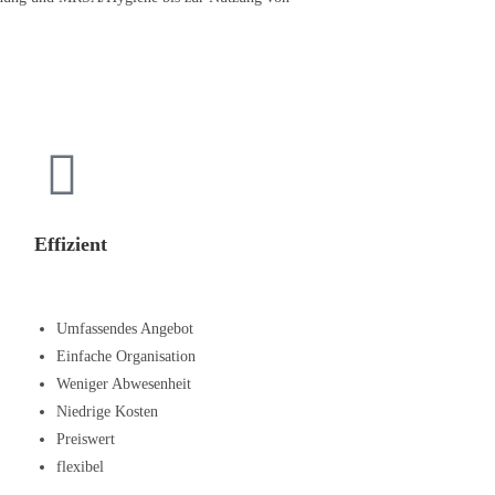
Effizient
Umfassendes Angebot
Einfache Organisation
Weniger Abwesenheit
Niedrige Kosten
Preiswert
flexibel